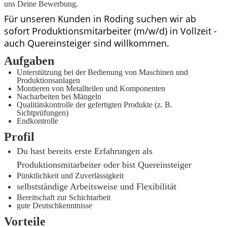
uns Deine Bewerbung.
Für unseren Kunden in Roding suchen wir ab
sofort Produktionsmitarbeiter (m/w/d) in Vollzeit -
auch Quereinsteiger sind willkommen.
Aufgaben
Unterstützung bei der Bedienung von Maschinen und
Produktionsanlagen
Montieren von Metallteilen und Komponenten
Nacharbeiten bei Mängeln
Qualitätskontrolle der gefertigten Produkte (z. B.
Sichtprüfungen)
Endkontrolle
Profil
Du hast bereits erste Erfahrungen als
Produktionsmitarbeiter oder bist Quereinsteiger
Pünktlichkeit und Zuverlässigkeit
selbstständige Arbeitsweise und Flexibilität
Bereitschaft zur Schichtarbeit
gute Deutschkenntnisse
Vorteile