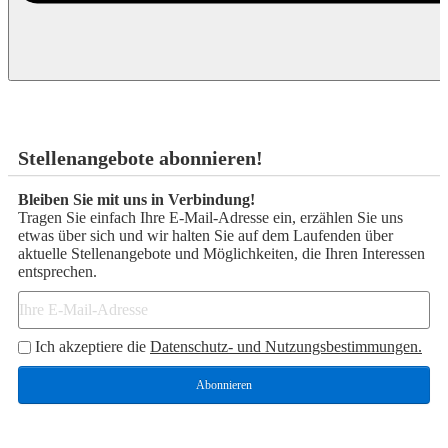
Stellenangebote abonnieren!
Bleiben Sie mit uns in Verbindung!
Tragen Sie einfach Ihre E-Mail-Adresse ein, erzählen Sie uns
etwas über sich und wir halten Sie auf dem Laufenden über
aktuelle Stellenangebote und Möglichkeiten, die Ihren Interessen
entsprechen.
Ich akzeptiere die
Datenschutz- und Nutzungsbestimmungen.
Abonnieren